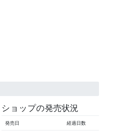
ショップの発売状況
発売日
経過日数