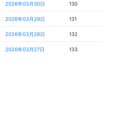
2026年03月30日
130
2026年03月29日
131
2026年03月28日
132
2026年03月27日
133
2026年02月27日
161
2026年02月26日
162
2026年02月25日
163
2026年02月24日
164
2026年02月23日
165