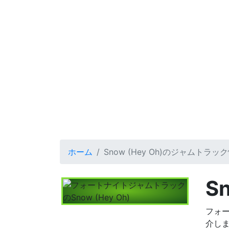
ホーム
Snow (Hey Oh)のジャムトラッ
Sn
フォー
介しま