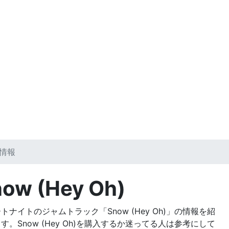
ク情報
ow (Hey Oh)
トナイトのジャムトラック「Snow (Hey Oh)」の情報を紹
す。Snow (Hey Oh)を購入するか迷ってる人は参考にして