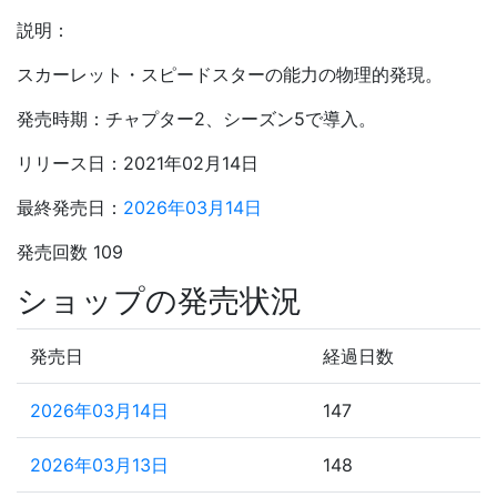
説明：
スカーレット・スピードスターの能力の物理的発現。
発売時期：チャプター2、シーズン5で導入。
リリース日：2021年02月14日
最終発売日：
2026年03月14日
発売回数 109
ショップの発売状況
発売日
経過日数
2026年03月14日
147
2026年03月13日
148