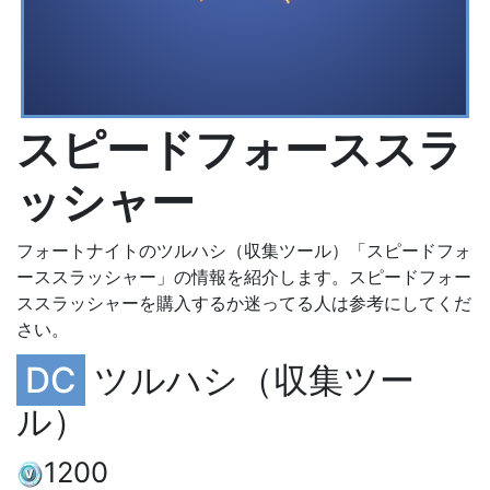
スピードフォーススラ
ッシャー
フォートナイトのツルハシ（収集ツール）「スピードフォ
ーススラッシャー」の情報を紹介します。スピードフォー
ススラッシャーを購入するか迷ってる人は参考にしてくだ
さい。
DC
ツルハシ（収集ツー
ル）
1200