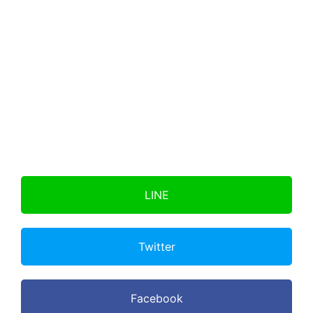
2023年10月01日
1040
2023年08月25日
1077
2023年07月23日
1110
2023年06月12日
1151
2023年05月12日
1182
LINE
2023年04月08日
1216
2023年03月02日
1253
Twitter
2023年01月29日
1285
Facebook
2023年01月28日
1286