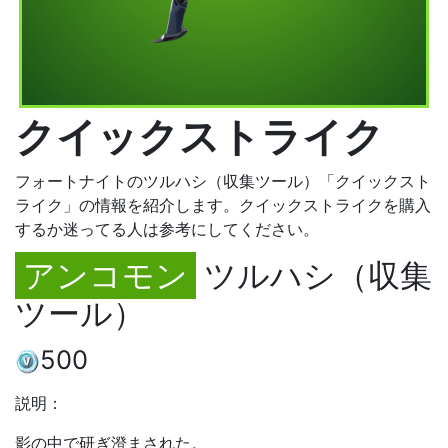
クイックストライク
フォートナイトのツルハシ（収集ツール）「クイックスト
ライク」の情報を紹介します。クイックストライクを購入
するか迷ってる人は参考にしてください。
アンコモン
ツルハシ（収集
ツール）
500
説明：
影の中で研ぎ澄まされた。