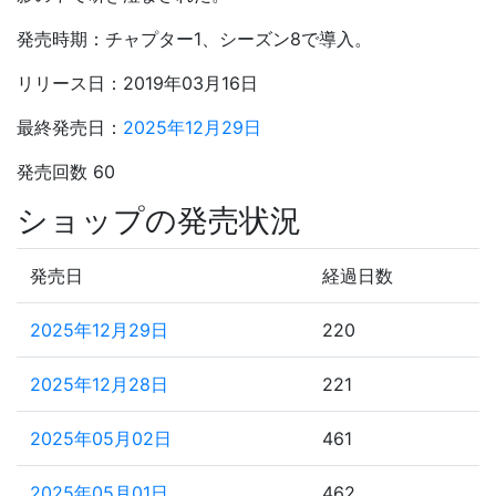
発売時期：チャプター1、シーズン8で導入。
リリース日：2019年03月16日
最終発売日：
2025年12月29日
発売回数 60
ショップの発売状況
発売日
経過日数
2025年12月29日
220
2025年12月28日
221
2025年05月02日
461
2025年05月01日
462