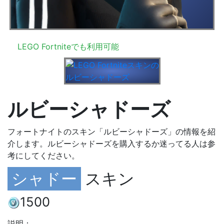
LEGO Fortniteでも利用可能
ルビーシャドーズ
フォートナイトのスキン「ルビーシャドーズ」の情報を紹
介します。ルビーシャドーズを購入するか迷ってる人は参
考にしてください。
シャドー
スキン
1500
説明：