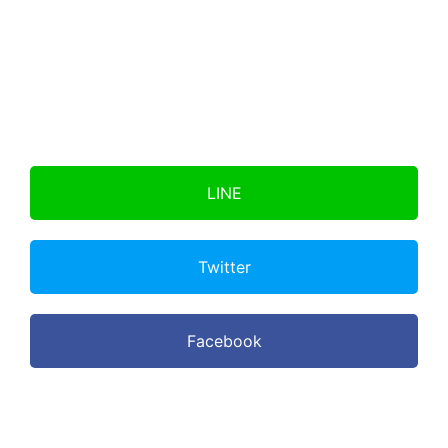
LINE
Twitter
Facebook