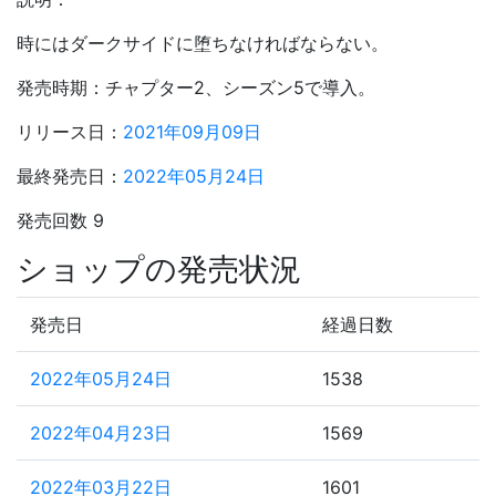
時にはダークサイドに堕ちなければならない。
発売時期：チャプター2、シーズン5で導入。
リリース日：
2021年09月09日
最終発売日：
2022年05月24日
発売回数 9
ショップの発売状況
発売日
経過日数
2022年05月24日
1538
2022年04月23日
1569
2022年03月22日
1601