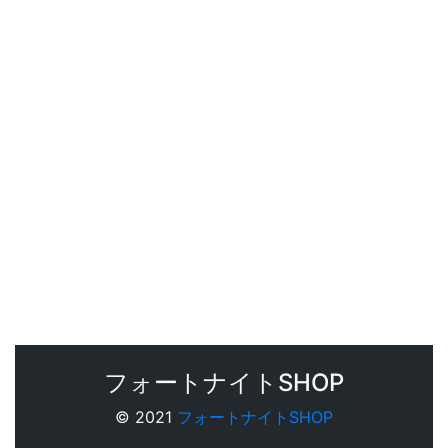
フォートナイトSHOP
© 2021
フォートナイトSHOP