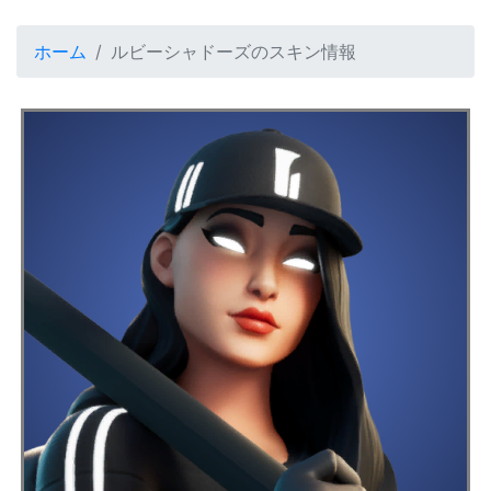
ホーム
ルビーシャドーズのスキン情報