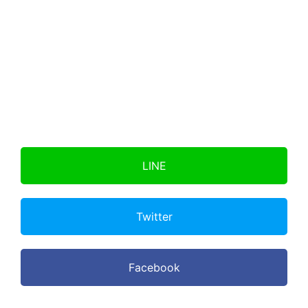
2023年10月13日
1031
2023年08月25日
1080
2023年05月13日
1184
2023年05月12日
1185
2023年03月19日
1239
LINE
2023年02月02日
1284
Twitter
2022年12月02日
1346
2022年12月01日
1347
Facebook
2022年11月30日
1348