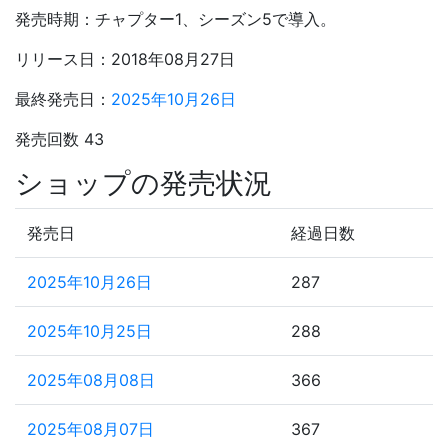
発売時期：チャプター1、シーズン5で導入。
リリース日：2018年08月27日
最終発売日：
2025年10月26日
発売回数 43
ショップの発売状況
発売日
経過日数
2025年10月26日
287
2025年10月25日
288
2025年08月08日
366
2025年08月07日
367