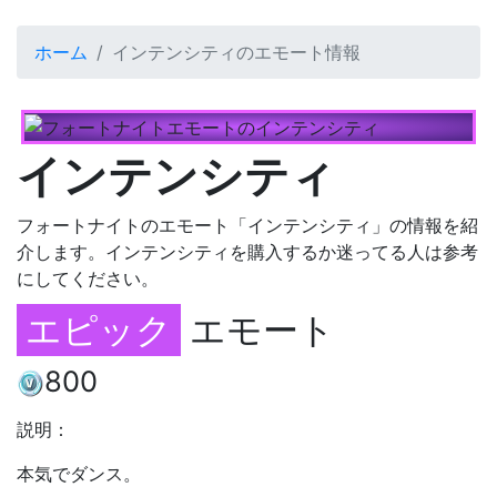
ホーム
インテンシティのエモート情報
インテンシティ
フォートナイトのエモート「インテンシティ」の情報を紹
介します。インテンシティを購入するか迷ってる人は参考
にしてください。
エピック
エモート
800
説明：
本気でダンス。