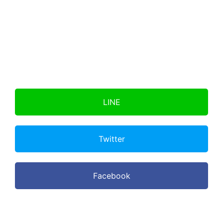
2020年06月20日
2242
2020年05月17日
2276
LINE
Twitter
Facebook