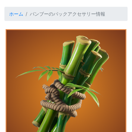
ホーム
バンブーのバックアクセサリー情報