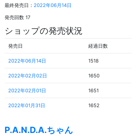
最終発売日：
2022年06月14日
発売回数 17
ショップの発売状況
発売日
経過日数
2022年06月14日
1518
2022年02月02日
1650
2022年02月01日
1651
2022年01月31日
1652
2022年01月05日
1678
P.A.N.D.A.ちゃん
2021年11月20日
1724