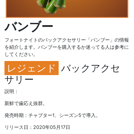
バンブー
フォートナイトのバックアクセサリー「バンブー」の情報
を紹介します。バンブーを購入するか迷ってる人は参考に
してください。
レジェンド
バックアクセ
サリー
説明：
新鮮で歯応え抜群。
発売時期：チャプター1、シーズン5で導入。
リリース日：2020年05月17日