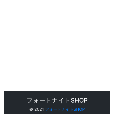
フォートナイトSHOP
© 2021
フォートナイトSHOP