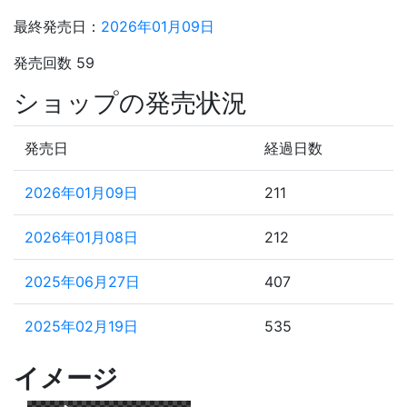
最終発売日：
2026年01月09日
発売回数 59
ショップの発売状況
発売日
経過日数
2026年01月09日
211
2026年01月08日
212
2025年06月27日
407
2025年02月19日
535
2025年02月18日
536
イメージ