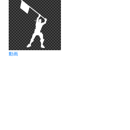
2025年02月17日
537
2024年09月03日
704
2024年09月02日
705
2024年09月01日
706
動画
2024年08月31日
707
2024年06月02日
797
2024年06月01日
798
2024年05月31日
799
2024年05月30日
800