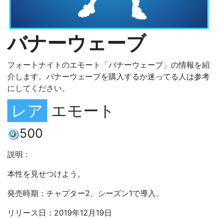
バナーウェーブ
フォートナイトのエモート「バナーウェーブ」の情報を紹
介します。バナーウェーブを購入するか迷ってる人は参考
にしてください。
レア
エモート
500
説明：
本性を見せつけよう。
発売時期：チャプター2、シーズン1で導入。
リリース日：2019年12月19日