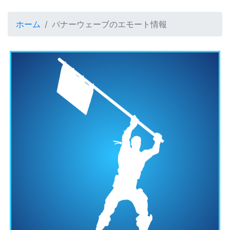
ホーム
バナーウェーブのエモート情報